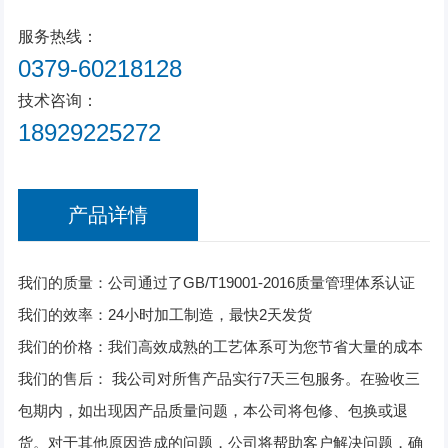
服务热线：
0379-60218128
技术咨询：
18929225272
产品详情
我们的质量：公司通过了GB/T19001-2016质量管理体系认证
我们的效率：24小时加工制造，最快2天发货
我们的价格：我们高效成熟的工艺体系可为您节省大量的成本
我们的售后： 我公司对所售产品实行7天三包服务。在验收三
包期内，如出现因产品质量问题，本公司将包修、包换或退
货。对于其他原因造成的问题，公司将帮助客户解决问题，确