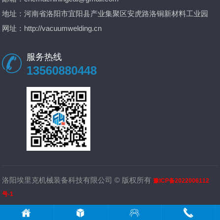
地址：河南省洛阳市宜阳县产业集聚区安虎路洛铜新材料工业园
网址：
http://vacuumwelding.cn
服务热线
13560880448
洛阳埃里克机械装备科技有限公司 © 版权所有
豫ICP备2022006112
号-1