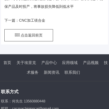
保产品及时投产，将事故损失降低到低水平
下一篇：
CNC加工镁合金
点击返回前页
首页
关于埃里克
产品中心
应用领域
产品视频
技
术服务
新闻资讯
联系我们
联系方式
联系：何先生 13560880448
邮箱：
cncmachiningcai@gmail.com