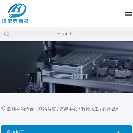
您现在的位置：
网站首页
/
产品中心
/
数控加工
/
数控铣削
数控加工