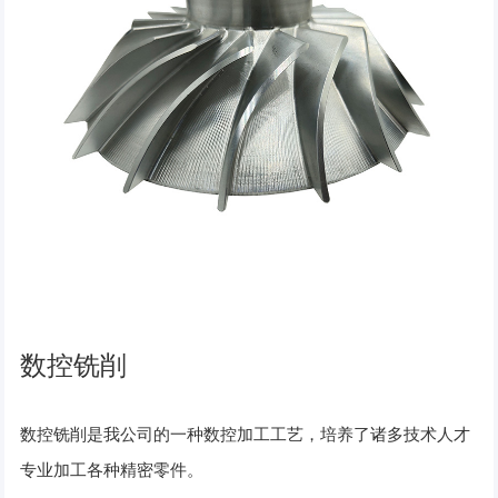
数控铣削
数控铣削是我公司的一种数控加工工艺，培养了诸多技术人才
专业加工各种精密零件。