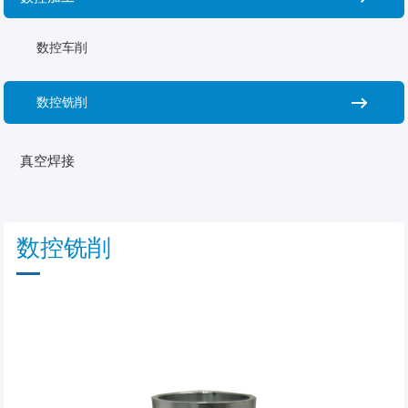
数控车削
数控铣削
真空焊接
数控铣削