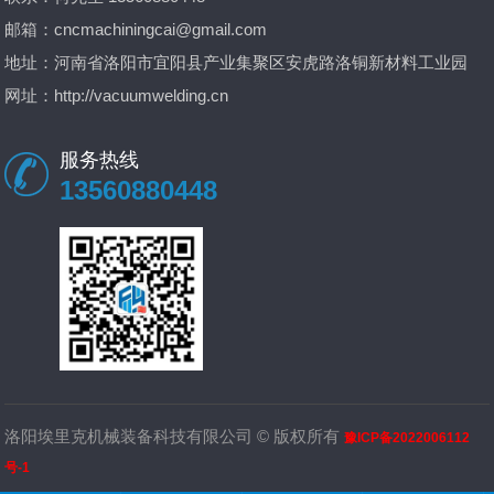
邮箱：
cncmachiningcai@gmail.com
地址：河南省洛阳市宜阳县产业集聚区安虎路洛铜新材料工业园
网址：
http://vacuumwelding.cn
服务热线
13560880448
洛阳埃里克机械装备科技有限公司 © 版权所有
豫ICP备2022006112
号-1