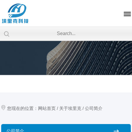
您现在的位置：
网站首页
/
关于埃里克
/
公司简介
公司简介