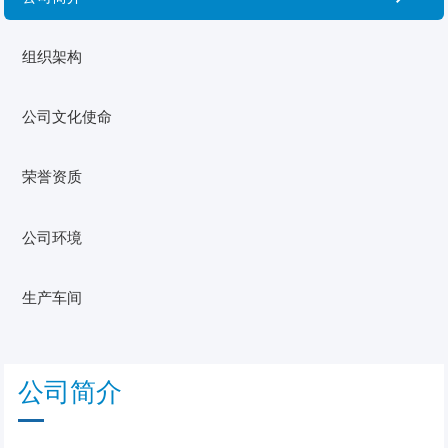
组织架构
公司文化使命
荣誉资质
公司环境
生产车间
公司简介