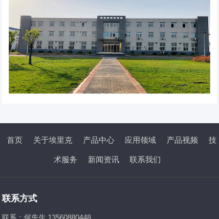
首页
关于埃里克
产品中心
应用领域
产品视频
技
术服务
新闻资讯
联系我们
联系方式
联系：何先生 13560880448